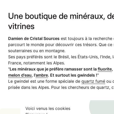
Une boutique de minéraux, de
vitrines
Damien de Cristal Sources
est toujours à la recherche
parcourt le monde pour découvrir ces trésors. Que ce 
souterraines ou en montagne.
Ses pays préférés sont le Brésil, les États-Unis, l'Inde, l
France, notamment les Alpes.
"
Les minéraux que je préfère ramasser sont la
fluorite
,
melon d'eau
, l'
ambre
. Et surtout les gwindels !
"
Le gwindel est une forme spéciale de
quartz fumé
ou 
prisée dans les Alpes. Pour les chercheurs de quartz, 
.
Voici venus les cookies