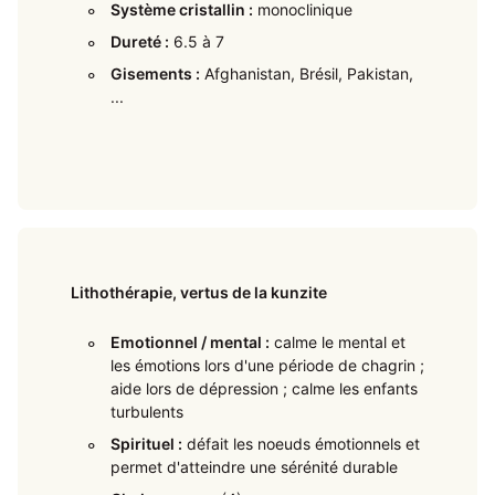
Système cristallin :
monoclinique
Dureté :
6.5 à 7
Gisements :
Afghanistan, Brésil, Pakistan,
...
Lithothérapie, vertus de la kunzite
Emotionnel / mental :
calme le mental et
les émotions lors d'une période de chagrin ;
aide lors de dépression ; calme les enfants
turbulents
Spirituel :
défait les noeuds émotionnels et
permet d'atteindre une sérénité durable