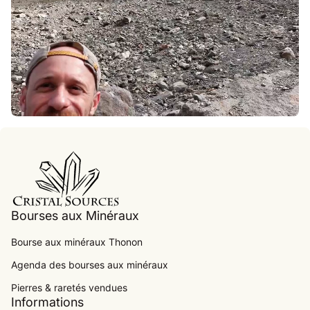
Accueil
Bourses aux Minéraux
Bourse aux minéraux Thonon
Agenda des bourses aux minéraux
.
Pierres & raretés vendues
Informations