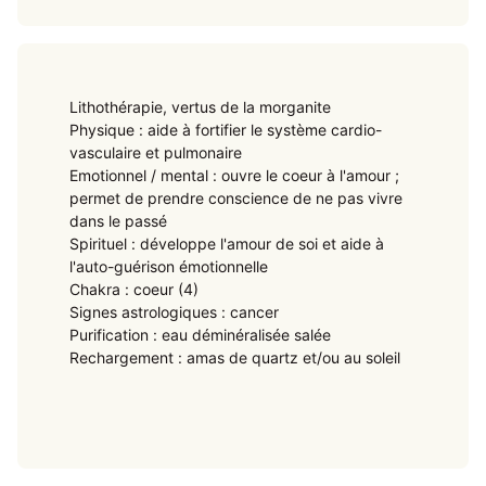
Lithothérapie, vertus de la morganite
Physique : aide à fortifier le système cardio-
vasculaire et pulmonaire
Emotionnel / mental : ouvre le coeur à l'amour ;
permet de prendre conscience de ne pas vivre
dans le passé
Spirituel : développe l'amour de soi et aide à
l'auto-guérison émotionnelle
Chakra : coeur (4)
Signes astrologiques : cancer
Purification : eau déminéralisée salée
Rechargement : amas de quartz et/ou au soleil