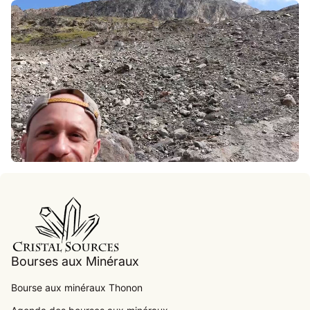
Accueil
Bourses aux Minéraux
Bourse aux minéraux Thonon