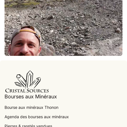
Accueil
Bourses aux Minéraux
Bourse aux minéraux Thonon
Agenda des bourses aux minéraux
.
Pierres & raretés vendues