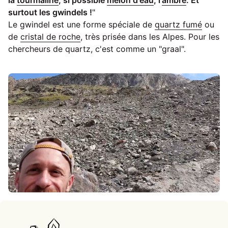
surtout les gwindels !
"
Le gwindel est une forme spéciale de
quartz fumé
ou
de
cristal de roche
, très prisée dans les Alpes. Pour les
chercheurs de quartz, c'est comme un "graal".
Accueil