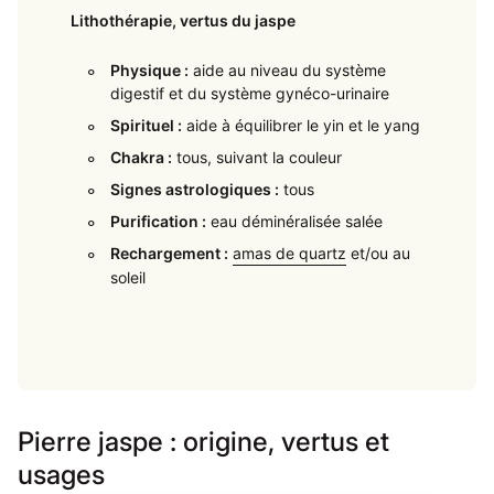
Lithothérapie, vertus du jaspe
Physique :
aide au niveau du système
digestif et du système gynéco-urinaire
Spirituel :
aide à équilibrer le yin et le yang
Chakra :
tous, suivant la couleur
Signes astrologiques :
tous
Purification :
eau déminéralisée salée
Rechargement :
amas de quartz
et/ou au
soleil
Pierre jaspe : origine, vertus et
usages