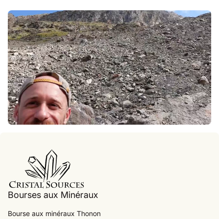
Accueil
Bourses aux Minéraux
Bourse aux minéraux Thonon