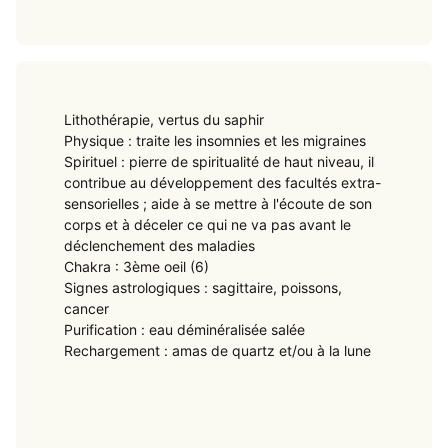
Lithothérapie, vertus du saphir
Physique : traite les insomnies et les migraines
Spirituel : pierre de spiritualité de haut niveau, il
contribue au développement des facultés extra-
sensorielles ; aide à se mettre à l'écoute de son
corps et à déceler ce qui ne va pas avant le
déclenchement des maladies
Chakra : 3ème oeil (6)
Signes astrologiques : sagittaire, poissons,
cancer
Purification : eau déminéralisée salée
Rechargement : amas de quartz et/ou à la lune