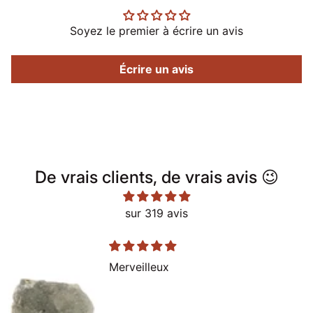
Soyez le premier à écrire un avis
Écrire un avis
De vrais clients, de vrais avis 😉
sur 319 avis
Merveilleux