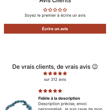
Avis Clients
Soyez le premier à écrire un avis
Écrire un avis
De vrais clients, de vrais avis 😉
sur 312 avis
Fidèle à la description
Description précise, envoi
personnalisé. Je suis ravie de mon