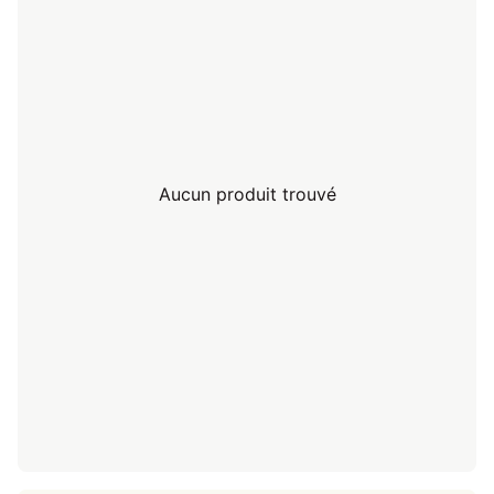
Aucun produit trouvé