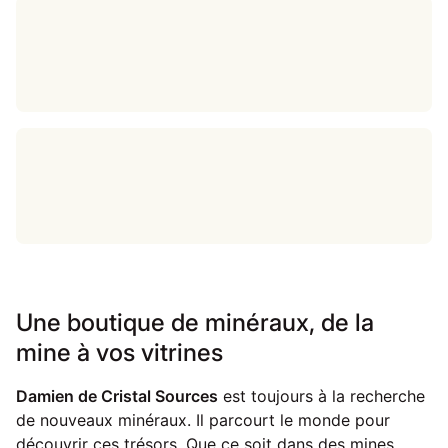
Une boutique de minéraux, de la
mine à vos vitrines
Damien de Cristal Sources
est toujours à la recherche
de nouveaux minéraux. Il parcourt le monde pour
découvrir ces trésors. Que ce soit dans des mines