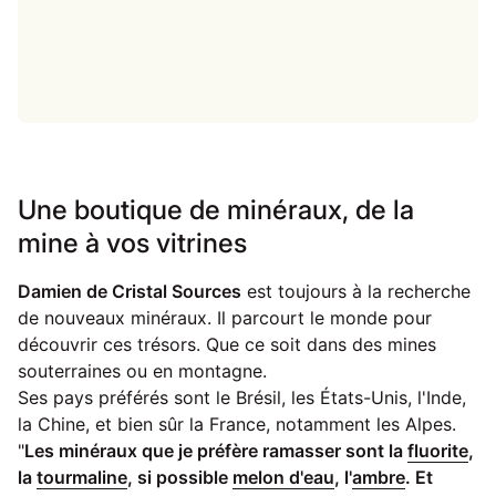
Une boutique de minéraux, de la
mine à vos vitrines
Damien de Cristal Sources
est toujours à la recherche
de nouveaux minéraux. Il parcourt le monde pour
découvrir ces trésors. Que ce soit dans des mines
souterraines ou en montagne.
Ses pays préférés sont le Brésil, les États-Unis, l'Inde,
la Chine, et bien sûr la France, notamment les Alpes.
"
Les minéraux que je préfère ramasser sont la
fluorite
,
la
tourmaline
, si possible
melon d'eau
, l'
ambre
. Et