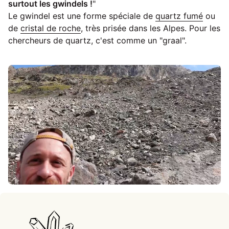
surtout les gwindels !
"
Le gwindel est une forme spéciale de
quartz fumé
ou
de
cristal de roche
, très prisée dans les Alpes. Pour les
chercheurs de quartz, c'est comme un "graal".
Accueil