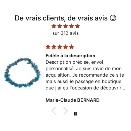
De vrais clients, de vrais avis 😉
sur 312 avis
Fidèle à la description
Description précise, envoi
personnalisé. Je suis ravie de mon
acquisition. Je recommande ce site
mais aussi le passage en boutique
que j'ai eu l'occasion de découvrir
lors d'un passage à Thonon
Marie-Claude BERNARD