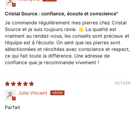
Cristal Source : confiance, écoute et conscience"
Je commande régulièrement mes pierres chez Cristal
Source et je suis toujours ravie. 🌟 La qualité est
vraiment au rendez-vous, les conseils sont précieux et
l’équipe est à l’écoute. On sent que les pierres sont
sélectionnées et récoltées avec conscience et respect,
ce qui fait toute la différence. Une adresse de
confiance que je recommande vivement !
12/11/24
Julie Vincent
Parfait