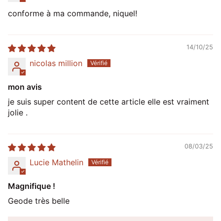
conforme à ma commande, niquel!
14/10/25
nicolas million
mon avis
je suis super content de cette article elle est vraiment
jolie .
08/03/25
Lucie Mathelin
Magnifique !
Geode très belle