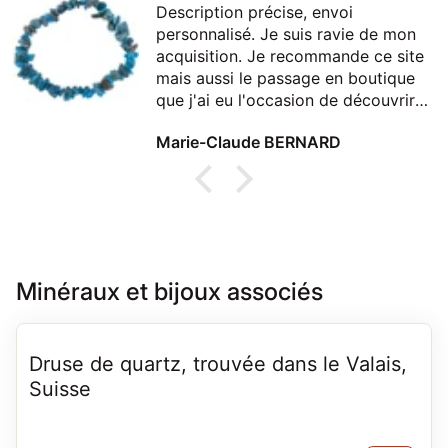
Description précise, envoi
personnalisé. Je suis ravie de mon
acquisition. Je recommande ce site
mais aussi le passage en boutique
que j'ai eu l'occasion de découvrir
lors d'un passage à Thonon
Marie-Claude BERNARD
Minéraux et bijoux associés
Druse de quartz, trouvée dans le Valais,
Suisse