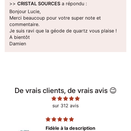
>>
CRISTAL SOURCES
a répondu :
Bonjour Lucie,
Merci beaucoup pour votre super note et
commentaire.
Je suis ravi que la géode de quartz vous plaise !
A bientôt
Damien
De vrais clients, de vrais avis 😉
sur 312 avis
Fidèle à la description