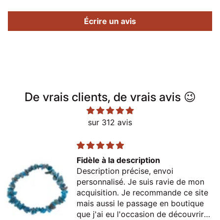
Écrire un avis
De vrais clients, de vrais avis 😉
sur 312 avis
Fidèle à la description
Description précise, envoi
personnalisé. Je suis ravie de mon
acquisition. Je recommande ce site
mais aussi le passage en boutique
que j'ai eu l'occasion de découvrir