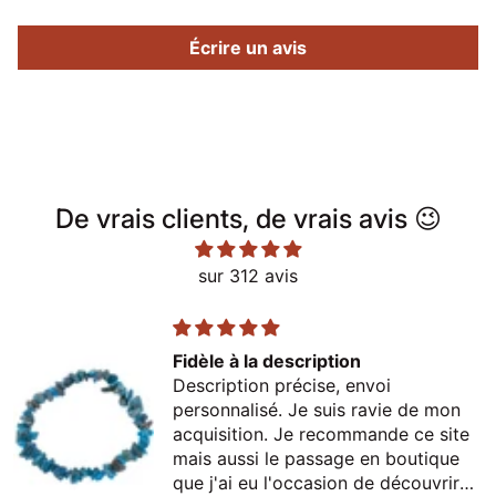
Écrire un avis
De vrais clients, de vrais avis 😉
sur 312 avis
Fidèle à la description
Description précise, envoi
personnalisé. Je suis ravie de mon
acquisition. Je recommande ce site
mais aussi le passage en boutique
que j'ai eu l'occasion de découvrir