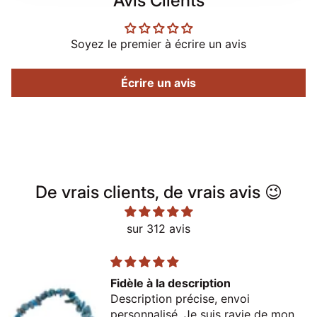
Avis Clients
Soyez le premier à écrire un avis
Écrire un avis
De vrais clients, de vrais avis 😉
sur 312 avis
Fidèle à la description
Description précise, envoi
personnalisé. Je suis ravie de mon