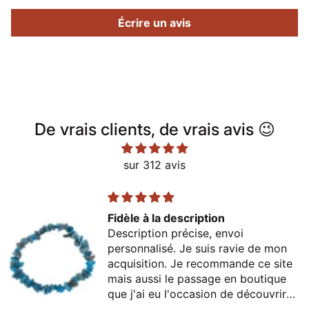
Écrire un avis
De vrais clients, de vrais avis 😉
sur 312 avis
Fidèle à la description
Description précise, envoi
personnalisé. Je suis ravie de mon
acquisition. Je recommande ce site
mais aussi le passage en boutique
que j'ai eu l'occasion de découvrir
lors d'un passage à Thonon