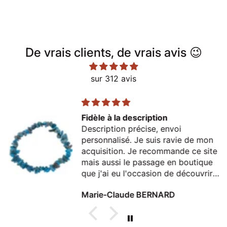
De vrais clients, de vrais avis 😉
sur 312 avis
Fidèle à la description
Description précise, envoi
personnalisé. Je suis ravie de mon
acquisition. Je recommande ce site
mais aussi le passage en boutique
que j'ai eu l'occasion de découvrir
lors d'un passage à Thonon
Marie-Claude BERNARD