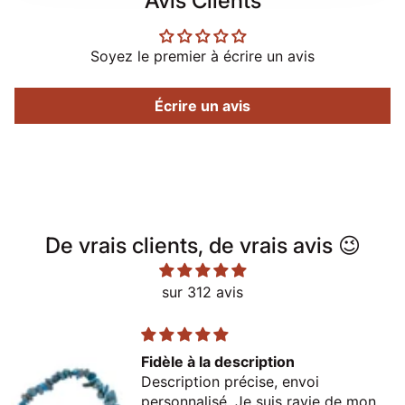
Avis Clients
Soyez le premier à écrire un avis
Écrire un avis
De vrais clients, de vrais avis 😉
sur 312 avis
Fidèle à la description
Description précise, envoi
personnalisé. Je suis ravie de mon