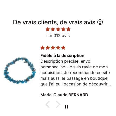
De vrais clients, de vrais avis 😉
sur 312 avis
Fidèle à la description
Description précise, envoi
personnalisé. Je suis ravie de mon
acquisition. Je recommande ce site
mais aussi le passage en boutique
que j'ai eu l'occasion de découvrir
lors d'un passage à Thonon
Marie-Claude BERNARD