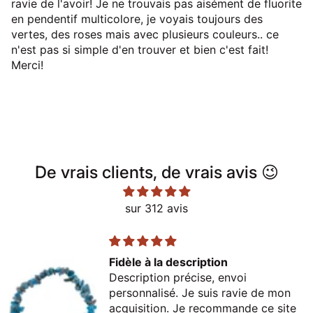
ravie de l'avoir! Je ne trouvais pas aisément de fluorite
en pendentif multicolore, je voyais toujours des
vertes, des roses mais avec plusieurs couleurs.. ce
n'est pas si simple d'en trouver et bien c'est fait!
Merci!
De vrais clients, de vrais avis 😉
sur 312 avis
Fidèle à la description
Description précise, envoi
personnalisé. Je suis ravie de mon
acquisition. Je recommande ce site