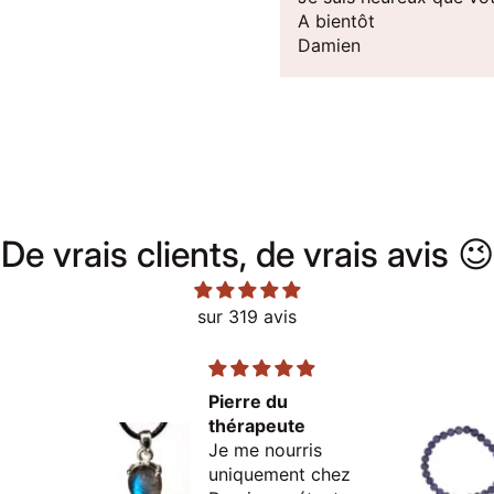
A bientôt
Damien
De vrais clients, de vrais avis 😉
sur 319 avis
Pierre du
thérapeute
Je me nourris
uniquement chez