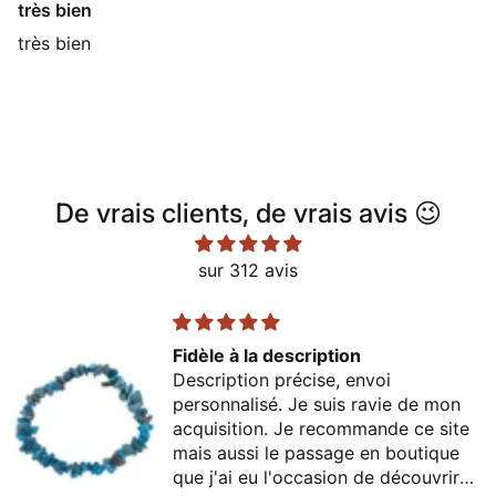
très bien
très bien
De vrais clients, de vrais avis 😉
sur 312 avis
Fidèle à la description
Description précise, envoi
personnalisé. Je suis ravie de mon
acquisition. Je recommande ce site
mais aussi le passage en boutique
que j'ai eu l'occasion de découvrir