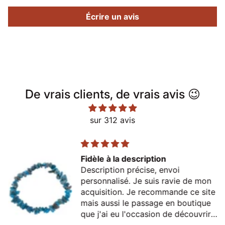
Écrire un avis
De vrais clients, de vrais avis 😉
sur 312 avis
Fidèle à la description
Description précise, envoi
personnalisé. Je suis ravie de mon
acquisition. Je recommande ce site
mais aussi le passage en boutique
que j'ai eu l'occasion de découvrir
lors d'un passage à Thonon