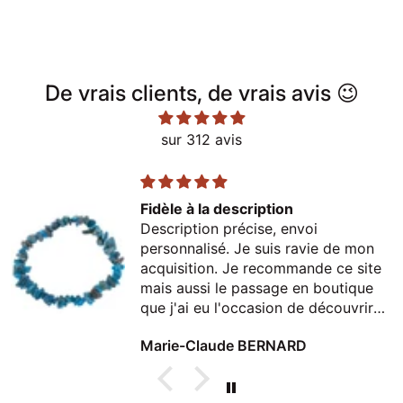
De vrais clients, de vrais avis 😉
sur 312 avis
Fidèle à la description
Description précise, envoi
personnalisé. Je suis ravie de mon
acquisition. Je recommande ce site
mais aussi le passage en boutique
que j'ai eu l'occasion de découvrir
lors d'un passage à Thonon
Marie-Claude BERNARD