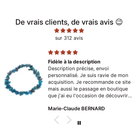
De vrais clients, de vrais avis 😉
sur 312 avis
Fidèle à la description
Description précise, envoi
personnalisé. Je suis ravie de mon
acquisition. Je recommande ce site
mais aussi le passage en boutique
que j'ai eu l'occasion de découvrir
lors d'un passage à Thonon
Marie-Claude BERNARD