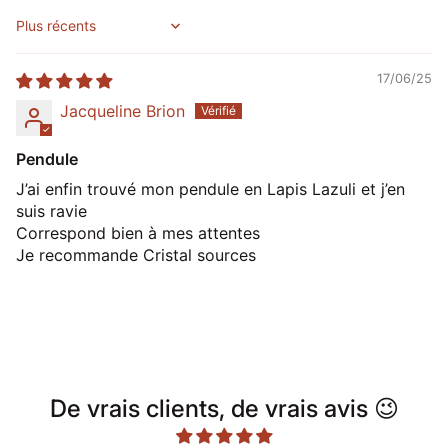
Sort by
17/06/25
Jacqueline Brion
Pendule
J’ai enfin trouvé mon pendule en Lapis Lazuli et j’en
suis ravie
Correspond bien à mes attentes
Je recommande Cristal sources
De vrais clients, de vrais avis 😉