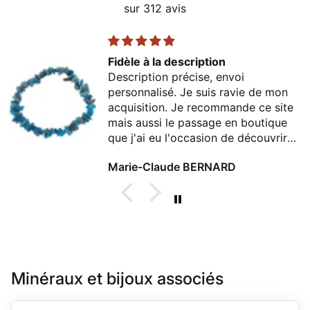
sur 312 avis
Fidèle à la description
Description précise, envoi
personnalisé. Je suis ravie de mon
acquisition. Je recommande ce site
mais aussi le passage en boutique
que j'ai eu l'occasion de découvrir
lors d'un passage à Thonon
Marie-Claude BERNARD
Minéraux et bijoux associés