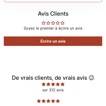
Avis Clients
Soyez le premier à écrire un avis
Écrire un avis
De vrais clients, de vrais avis 😉
sur 312 avis