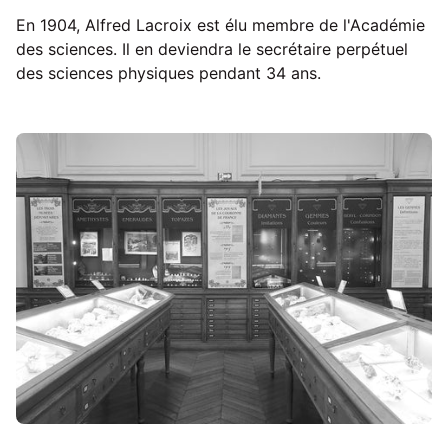
En 1904, Alfred Lacroix est élu membre de l'Académie
des sciences. Il en deviendra le secrétaire perpétuel
des sciences physiques pendant 34 ans.