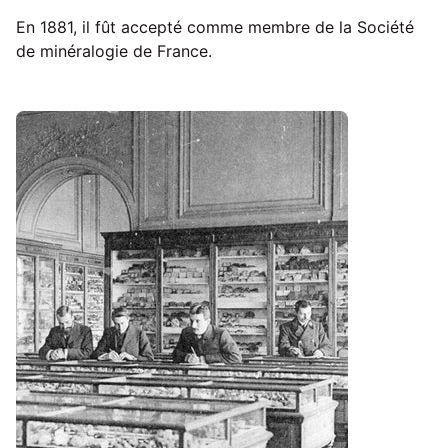
En 1881, il fût accepté comme membre de la Société
de minéralogie de France.