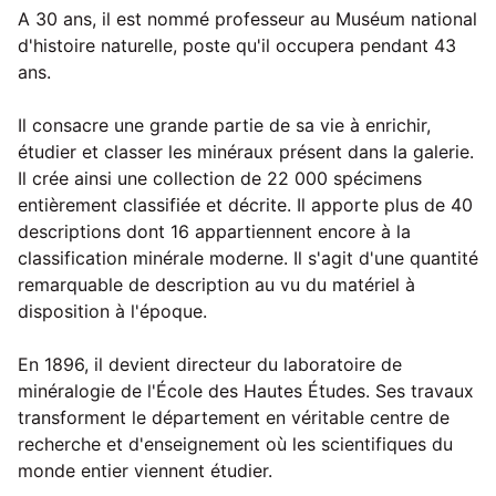
A 30 ans, il est nommé professeur au Muséum national
d'histoire naturelle, poste qu'il occupera pendant 43
ans.
Il consacre une grande partie de sa vie à enrichir,
étudier et classer les minéraux présent dans la galerie.
Il crée ainsi une collection de 22 000 spécimens
entièrement classifiée et décrite. Il apporte plus de 40
descriptions dont 16 appartiennent encore à la
classification minérale moderne. Il s'agit d'une quantité
remarquable de description au vu du matériel à
disposition à l'époque.
En 1896, il devient directeur du laboratoire de
minéralogie de l'École des Hautes Études. Ses travaux
transforment le département en véritable centre de
recherche et d'enseignement où les scientifiques du
monde entier viennent étudier.