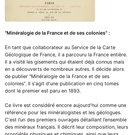
"Minéralogie de la France et de ses colonies" :
En tant que collaborateur au Service de la Carte
Géologique de France, il a parcouru la France entière.
Il a visité les gisements qui étaient déjà connus mais
en a découverts de nombreux autres. Il décide alors
de publier "Minéralogie de la France et de ses
colonies". Il s'agit d'une publication en cinq tomes
dont le premier est paru en 1893.
Ce livre est considéré encore aujourd'hui comme une
référence pour les minéralogistes et les géologues.
C'est l’un des premiers ouvrages détaillant l’ensemble
des minéraux français. Il décrit leur composition, leurs
propriétés physiques et chimiques, ainsi que leurs