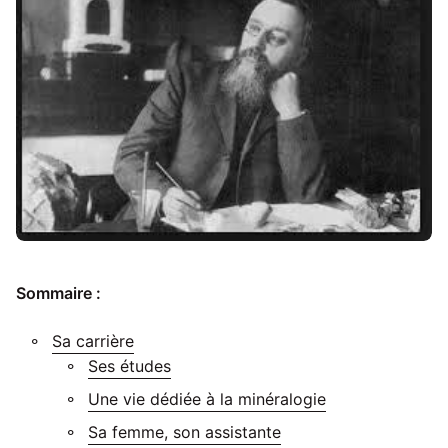
Sommaire :
Sa carrière
Ses études
Une vie dédiée à la minéralogie
Sa femme, son assistante