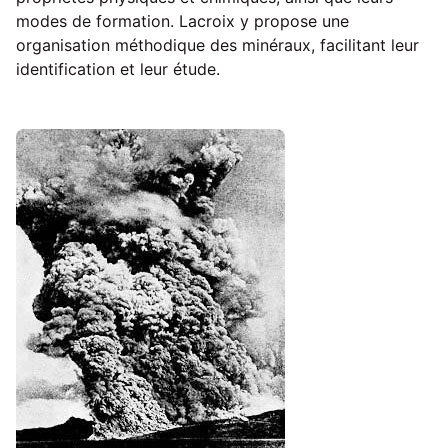
modes de formation. Lacroix y propose une
organisation méthodique des minéraux, facilitant leur
identification et leur étude.