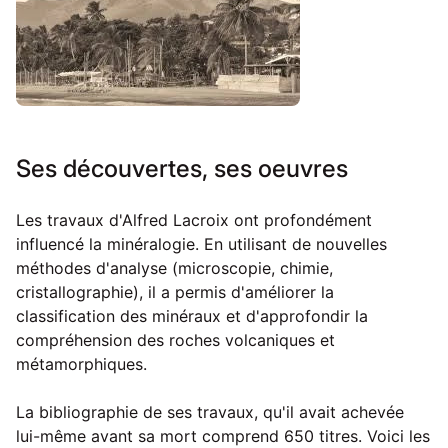
Ses découvertes, ses oeuvres
Les travaux d'Alfred Lacroix ont profondément
influencé la minéralogie. En utilisant de nouvelles
méthodes d'analyse (microscopie, chimie,
cristallographie), il a permis d'améliorer la
classification des minéraux et d'approfondir la
compréhension des roches volcaniques et
métamorphiques.
La bibliographie de ses travaux, qu'il avait achevée
lui-même avant sa mort comprend 650 titres. Voici les