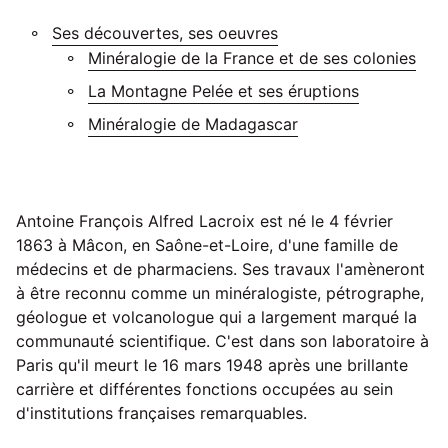
Ses découvertes, ses oeuvres
Minéralogie de la France et de ses colonies
La Montagne Pelée et ses éruptions
Minéralogie de Madagascar
Antoine François Alfred Lacroix est né le 4 février
1863 à Mâcon, en Saône-et-Loire, d'une famille de
médecins et de pharmaciens. Ses travaux l'amèneront
à être reconnu comme un minéralogiste, pétrographe,
géologue et volcanologue qui a largement marqué la
communauté scientifique. C'est dans son laboratoire à
Paris qu'il meurt le 16 mars 1948 après une brillante
carrière et différentes fonctions occupées au sein
d'institutions françaises remarquables.