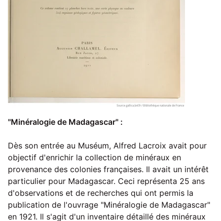
"Minéralogie de Madagascar" :
Dès son entrée au Muséum, Alfred Lacroix avait pour
objectif d'enrichir la collection de minéraux en
provenance des colonies françaises. Il avait un intérêt
particulier pour Madagascar. Ceci représenta 25 ans
d'observations et de recherches qui ont permis la
publication de l'ouvrage "Minéralogie de Madagascar"
en 1921. Il s'agit d'un inventaire détaillé des minéraux