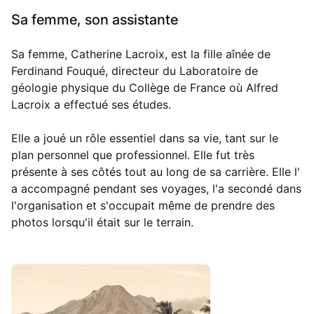
Sa femme, son assistante
Sa femme, Catherine Lacroix, est la fille aînée de
Ferdinand Fouqué, directeur du Laboratoire de
géologie physique du Collège de France où Alfred
Lacroix a effectué ses études.
Elle a joué un rôle essentiel dans sa vie, tant sur le
plan personnel que professionnel. Elle fut très
présente à ses côtés tout au long de sa carrière. Elle l'
a accompagné pendant ses voyages, l'a secondé dans
l'organisation et s'occupait même de prendre des
photos lorsqu'il était sur le terrain.