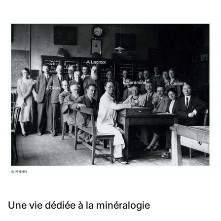
Une vie dédiée à la minéralogie