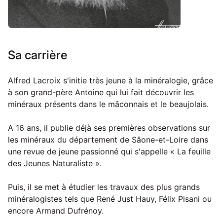
Sa carrière
Alfred Lacroix s'initie très jeune à la minéralogie, grâce
à son grand-père Antoine qui lui fait découvrir les
minéraux présents dans le mâconnais et le beaujolais.
A 16 ans, il publie déjà ses premières observations sur
les minéraux du département de Sâone-et-Loire dans
une revue de jeune passionné qui s'appelle « La feuille
des Jeunes Naturaliste ».
Puis, il se met à étudier les travaux des plus grands
minéralogistes tels que René Just Hauy, Félix Pisani ou
encore Armand Dufrénoy.