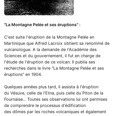
"La Montagne Pelée et ses éruptions" :
C'est suite l'éruption de la Montagne Pelée en
Martinique que Alfred Lacroix obtient sa renommé de
vulcanologue. A la demande de l'Académie des
Sciences et du gouvernement, il fut en charge de
l'étude de l'éruption de ce volcan. Il publia ses
recherches dans le livre "La Montagne Pelée et ses
éruptions" en 1904.
Quelques années plus tard, il assista à l'éruption
du Vésuve, celle de l'Etna, puis celle du Piton de la
Fournaise... Toutes ses observations lui ont permises
de comprendre le processus d'édification
des dômes par les roches volcaniques et également