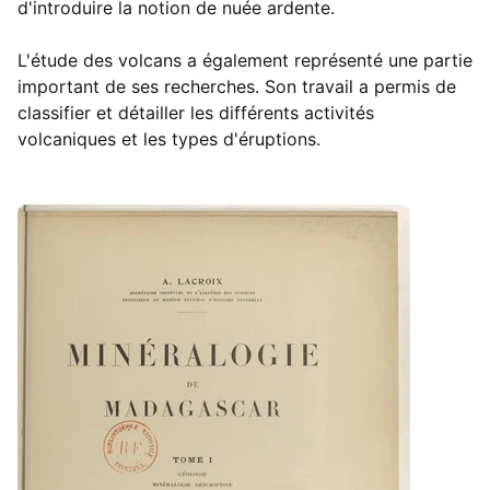
d'introduire la notion de nuée ardente.
L'étude des volcans a également représenté une partie
important de ses recherches. Son travail a permis de
classifier et détailler les différents activités
volcaniques et les types d'éruptions.