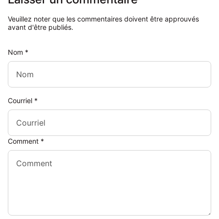
Veuillez noter que les commentaires doivent être approuvés
avant d'être publiés.
Nom
*
Courriel
*
Comment
*