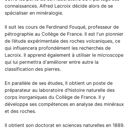
connaissances. Alfred Lacroix décide alors de se
spécialiser en minéralogie.
Il suit les cours de Ferdinand Fouqué, professeur de
pétrographie au Collège de France. Il est l'un pionnier
de l’étude expérimentale des roches volcaniques, ce
qui influencera profondément les recherches de
Lacroix. Il apprend également à utiliser le microscope
qui lui permettra d'améliorer entre autre la
classification des pierres.
En parallèle de ses études, Il obtient un poste de
préparateur au laboratoire d’histoire naturelle des
corps inorganiques du Collège de France. Il y
développe ses compétences en analyse des minéraux
et des roches.
Il obtient son doctorat en sciences naturelles en 1889.