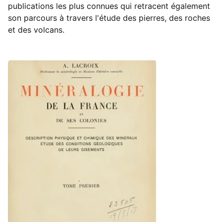
publications les plus connues qui retracent également
son parcours à travers l'étude des pierres, des roches
et des volcans.