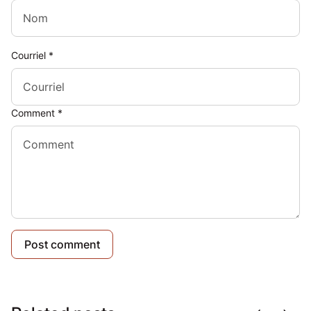
Courriel
*
Comment
*