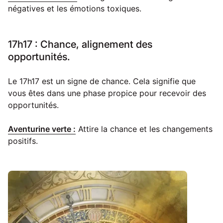
négatives et les émotions toxiques.
17h17 : Chance, alignement des
opportunités.
Le 17h17 est un signe de chance. Cela signifie que
vous êtes dans une phase propice pour recevoir des
opportunités.
Aventurine verte :
Attire la chance et les changements
positifs.