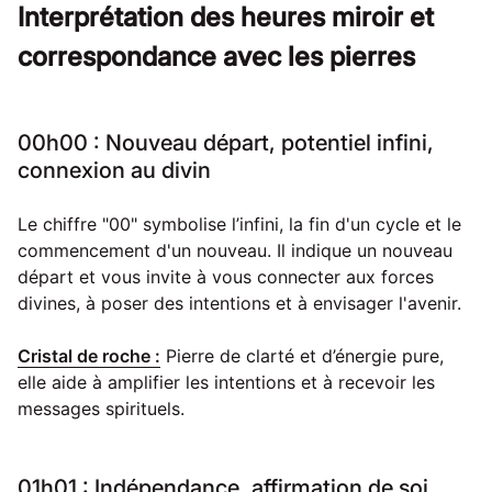
Interprétation des heures miroir et
correspondance avec les pierres
00h00 : Nouveau départ, potentiel infini,
connexion au divin
Le chiffre "00" symbolise l’infini, la fin d'un cycle et le
commencement d'un nouveau. Il indique un nouveau
départ et vous invite à vous connecter aux forces
divines, à poser des intentions et à envisager l'avenir.
Cristal de roche :
Pierre de clarté et d’énergie pure,
elle aide à amplifier les intentions et à recevoir les
messages spirituels.
01h01 : Indépendance, affirmation de soi,