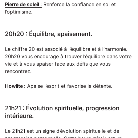
Pierre de soleil :
Renforce la confiance en soi et
l’optimisme.
20h20 : Équilibre, apaisement.
Le chiffre 20 est associé à l’équilibre et à l’harmonie.
20h20 vous encourage à trouver l’équilibre dans votre
vie et à vous apaiser face aux défis que vous
rencontrez.
Howlite :
Apaise l’esprit et favorise la détente.
21h21 : Évolution spirituelle, progression
intérieure.
Le 21h21 est un signe d’évolution spirituelle et de