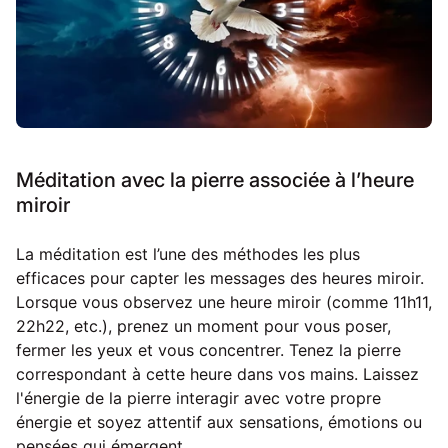
Méditation avec la pierre associée à l’heure
miroir
La méditation est l’une des méthodes les plus
efficaces pour capter les messages des heures miroir.
Lorsque vous observez une heure miroir (comme 11h11,
22h22, etc.), prenez un moment pour vous poser,
fermer les yeux et vous concentrer. Tenez la pierre
correspondant à cette heure dans vos mains. Laissez
l'énergie de la pierre interagir avec votre propre
énergie et soyez attentif aux sensations, émotions ou
pensées qui émergent.