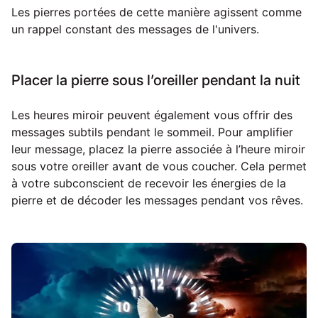
Les pierres portées de cette manière agissent comme
un rappel constant des messages de l'univers.
Placer la pierre sous l’oreiller pendant la nuit
Les heures miroir peuvent également vous offrir des
messages subtils pendant le sommeil. Pour amplifier
leur message, placez la pierre associée à l’heure miroir
sous votre oreiller avant de vous coucher. Cela permet
à votre subconscient de recevoir les énergies de la
pierre et de décoder les messages pendant vos rêves.