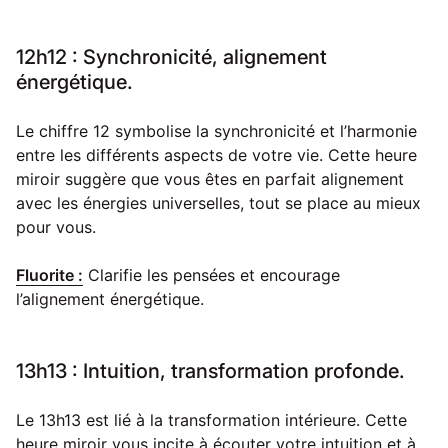
12h12 : Synchronicité, alignement
énergétique.
Le chiffre 12 symbolise la synchronicité et l’harmonie
entre les différents aspects de votre vie. Cette heure
miroir suggère que vous êtes en parfait alignement
avec les énergies universelles, tout se place au mieux
pour vous.
Fluorite :
Clarifie les pensées et encourage
l’alignement énergétique.
13h13 : Intuition, transformation profonde.
Le 13h13 est lié à la transformation intérieure. Cette
heure miroir vous incite à écouter votre intuition et à