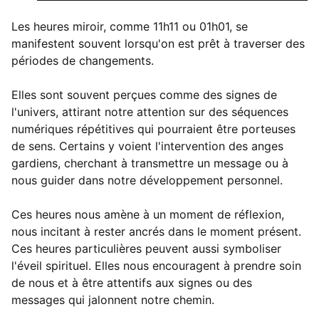
Les heures miroir, comme 11h11 ou 01h01, se
manifestent souvent lorsqu'on est prêt à traverser des
périodes de changements.
Elles sont souvent perçues comme des signes de
l'univers, attirant notre attention sur des séquences
numériques répétitives qui pourraient être porteuses
de sens. Certains y voient l'intervention des anges
gardiens, cherchant à transmettre un message ou à
nous guider dans notre développement personnel.
Ces heures nous amène à un moment de réflexion,
nous incitant à rester ancrés dans le moment présent.
Ces heures particulières peuvent aussi symboliser
l'éveil spirituel. Elles nous encouragent à prendre soin
de nous et à être attentifs aux signes ou des
messages qui jalonnent notre chemin.