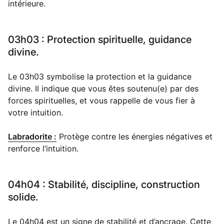
intérieure.
03h03 : Protection spirituelle, guidance
divine.
Le 03h03 symbolise la protection et la guidance
divine. Il indique que vous êtes soutenu(e) par des
forces spirituelles, et vous rappelle de vous fier à
votre intuition.
Labradorite :
Protège contre les énergies négatives et
renforce l’intuition.
04h04 : Stabilité, discipline, construction
solide.
Le 04h04 est un signe de stabilité et d’ancrage. Cette