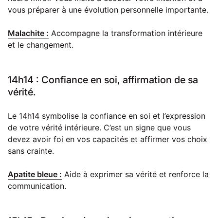
vous préparer à une évolution personnelle importante.
Malachite :
Accompagne la transformation intérieure
et le changement.
14h14 : Confiance en soi, affirmation de sa
vérité.
Le 14h14 symbolise la confiance en soi et l’expression
de votre vérité intérieure. C’est un signe que vous
devez avoir foi en vos capacités et affirmer vos choix
sans crainte.
Apatite bleue :
Aide à exprimer sa vérité et renforce la
communication.