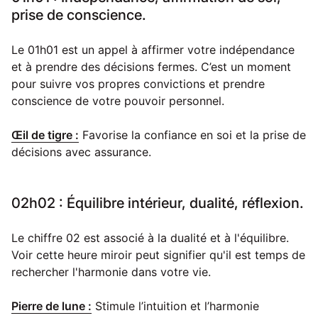
prise de conscience.
Le 01h01 est un appel à affirmer votre indépendance
et à prendre des décisions fermes. C’est un moment
pour suivre vos propres convictions et prendre
conscience de votre pouvoir personnel.
Œil de tigre :
Favorise la confiance en soi et la prise de
décisions avec assurance.
02h02 : Équilibre intérieur, dualité, réflexion.
Le chiffre 02 est associé à la dualité et à l'équilibre.
Voir cette heure miroir peut signifier qu'il est temps de
rechercher l'harmonie dans votre vie.
Pierre de lune :
Stimule l’intuition et l’harmonie