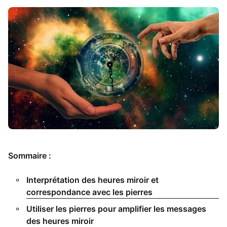
Sommaire :
Interprétation des heures miroir et
correspondance avec les pierres
Utiliser les pierres pour amplifier les messages
des heures miroir