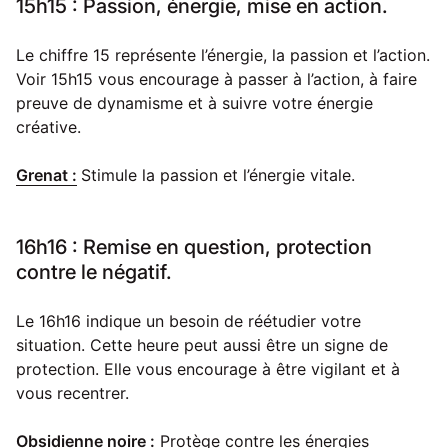
15h15 : Passion, énergie, mise en action.
Le chiffre 15 représente l’énergie, la passion et l’action.
Voir 15h15 vous encourage à passer à l’action, à faire
preuve de dynamisme et à suivre votre énergie
créative.
Grenat :
Stimule la passion et l’énergie vitale.
16h16 : Remise en question, protection
contre le négatif.
Le 16h16 indique un besoin de réétudier votre
situation. Cette heure peut aussi être un signe de
protection. Elle vous encourage à être vigilant et à
vous recentrer.
Obsidienne noire :
Protège contre les énergies