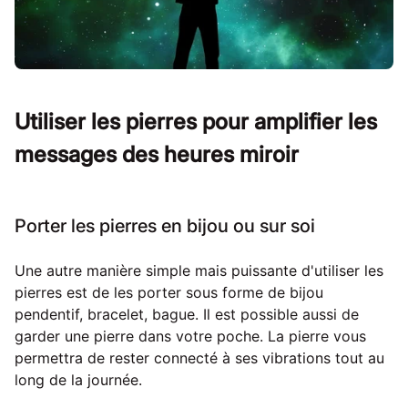
Utiliser les pierres pour amplifier les
messages des heures miroir
Porter les pierres en bijou ou sur soi
Une autre manière simple mais puissante d'utiliser les
pierres est de les porter sous forme de bijou
pendentif, bracelet, bague. Il est possible aussi de
garder une pierre dans votre poche. La pierre vous
permettra de rester connecté à ses vibrations tout au
long de la journée.