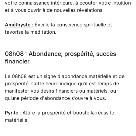
votre connaissance intérieure, à écouter votre intuition
et à vous ouvrir à de nouvelles révélations.
Améthyste :
Éveille la conscience spirituelle et
favorise la méditation.
08h08 : Abondance, prospérité, succès
financier.
Le 08h08 est un signe d'abondance matérielle et de
prospérité. Cette heure indique qu'il est temps de
manifester vos désirs financiers ou matériels, ou
qu’une période d'abondance s'ouvre à vous.
Pyrite :
Attire la prospérité et booste la réussite
matérielle.