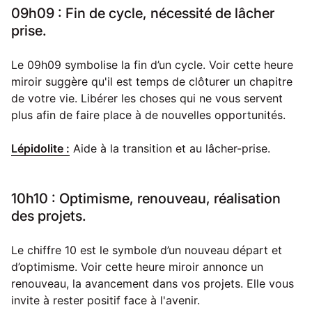
09h09 : Fin de cycle, nécessité de lâcher
prise.
Le 09h09 symbolise la fin d’un cycle. Voir cette heure
miroir suggère qu'il est temps de clôturer un chapitre
de votre vie. Libérer les choses qui ne vous servent
plus afin de faire place à de nouvelles opportunités.
Lépidolite :
Aide à la transition et au lâcher-prise.
10h10 : Optimisme, renouveau, réalisation
des projets.
Le chiffre 10 est le symbole d’un nouveau départ et
d’optimisme. Voir cette heure miroir annonce un
renouveau, la avancement dans vos projets. Elle vous
invite à rester positif face à l'avenir.