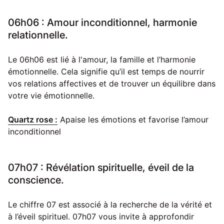
06h06 : Amour inconditionnel, harmonie
relationnelle.
Le 06h06 est lié à l'amour, la famille et l’harmonie
émotionnelle. Cela signifie qu’il est temps de nourrir
vos relations affectives et de trouver un équilibre dans
votre vie émotionnelle.
Quartz rose :
Apaise les émotions et favorise l’amour
inconditionnel
07h07 : Révélation spirituelle, éveil de la
conscience.
Le chiffre 07 est associé à la recherche de la vérité et
à l’éveil spirituel. 07h07 vous invite à approfondir