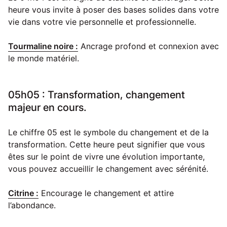
heure vous invite à poser des bases solides dans votre
vie dans votre vie personnelle et professionnelle.
Tourmaline noire :
Ancrage profond et connexion avec
le monde matériel.
05h05 : Transformation, changement
majeur en cours.
Le chiffre 05 est le symbole du changement et de la
transformation. Cette heure peut signifier que vous
êtes sur le point de vivre une évolution importante,
vous pouvez accueillir le changement avec sérénité.
Citrine :
Encourage le changement et attire
l’abondance.