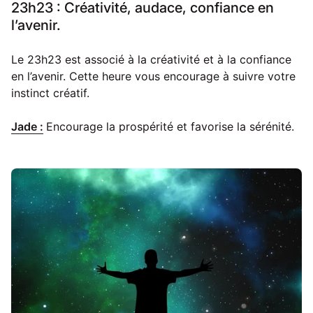
23h23 : Créativité, audace, confiance en
l’avenir.
Le 23h23 est associé à la créativité et à la confiance
en l’avenir. Cette heure vous encourage à suivre votre
instinct créatif.
Jade :
Encourage la prospérité et favorise la sérénité.