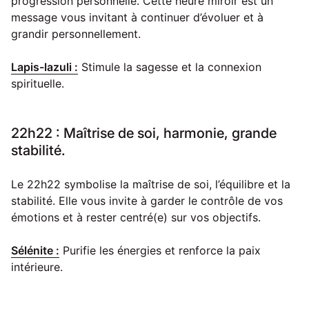
progression personnelle. Cette heure miroir est un
message vous invitant à continuer d’évoluer et à
grandir personnellement.
Lapis-lazuli :
Stimule la sagesse et la connexion
spirituelle.
22h22 : Maîtrise de soi, harmonie, grande
stabilité.
Le 22h22 symbolise la maîtrise de soi, l’équilibre et la
stabilité. Elle vous invite à garder le contrôle de vos
émotions et à rester centré(e) sur vos objectifs.
Sélénite :
Purifie les énergies et renforce la paix
intérieure.