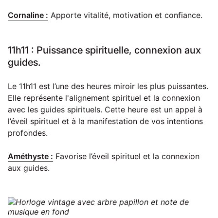
Cornaline :
Apporte vitalité, motivation et confiance.
11h11 : Puissance spirituelle, connexion aux
guides.
Le 11h11 est l’une des heures miroir les plus puissantes.
Elle représente l'alignement spirituel et la connexion
avec les guides spirituels. Cette heure est un appel à
l’éveil spirituel et à la manifestation de vos intentions
profondes.
Améthyste :
Favorise l’éveil spirituel et la connexion
aux guides.