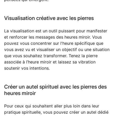
Visualisation créative avec les pierres
La visualisation est un outil puissant pour manifester
et renforcer les messages des heures miroir. Vous
pouvez vous concentrer sur l'heure spécifique que
vous avez vu et visualiser un objectif ou une situation
que vous souhaitez transformer. Tenez la pierre
associée à l’heure miroir et laissez sa vibration
soutenir vos intentions.
Créer un autel spirituel avec les pierres des
heures miroir
Pour ceux qui souhaitent aller plus loin dans leur
pratique spirituelle, vous pouvez créer un autel dédié