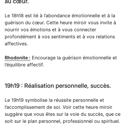
au cœur.
Le 18h18 est lié à l’abondance émotionnelle et à la
guérison du cœur. Cette heure miroir vous invite à
nourrir vos émotions et à vous connecter
profondément à vos sentiments et à vos relations
affectives.
Rhodonite :
Encourage la guérison émotionnelle et
l’équilibre affectif.
19h19 : Réalisation personnelle, succès.
Le 19h19 symbolise la réussite personnelle et
l’accomplissement de soi. Voir cette heure miroir
suggère que vous êtes sur la voie du succès, que ce
soit sur le plan personnel, professionnel ou spirituel.