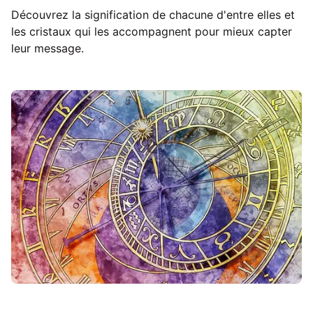
Découvrez la signification de chacune d'entre elles et
les cristaux qui les accompagnent pour mieux capter
leur message.