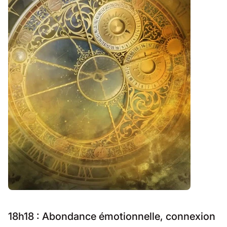
18h18 : Abondance émotionnelle, connexion