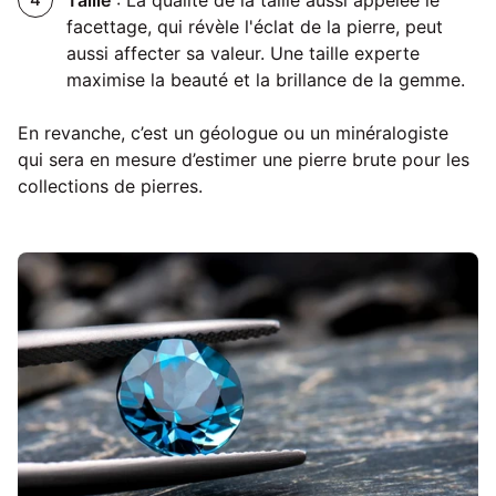
Taille
: La qualité de la taille aussi appelée le
facettage, qui révèle l'éclat de la pierre, peut
aussi affecter sa valeur. Une taille experte
maximise la beauté et la brillance de la gemme.
En revanche, c’est un géologue ou un minéralogiste
qui sera en mesure d’estimer une pierre brute pour
les
collections de pierres.