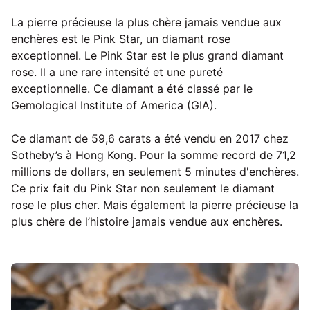
La pierre précieuse la plus chère jamais vendue aux
enchères est le Pink Star, un diamant rose
exceptionnel. Le Pink Star est le plus grand diamant
rose. Il a une rare intensité et une pureté
exceptionnelle. Ce diamant a été classé par le
Gemological Institute of America (GIA).
Ce diamant de 59,6 carats a été vendu en 2017 chez
Sotheby’s à Hong Kong. Pour la somme record de 71,2
millions de dollars, en seulement 5 minutes d'enchères.
Ce prix fait du Pink Star non seulement le diamant
rose le plus cher. Mais également la pierre précieuse la
plus chère de l’histoire jamais vendue aux enchères.