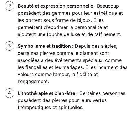
Beauté et expression personnelle
: Beaucoup
possèdent des gemmes pour leur esthétique et
les portent sous forme de bijoux. Elles
permettent d'exprimer la personnalité et
ajoutent une touche de luxe et de raffinement.
Symbolisme et tradition :
Depuis des siècles,
certaines pierres comme le diamant sont
associées à des événements spéciaux, comme
les fiançailles et les mariages. Elles incarnent des
valeurs comme l’amour, la fidélité et
l'engagement.
Lithothérapie et bien-être :
Certaines personnes
possèdent des pierres pour leurs vertus
thérapeutiques et spirituelles.