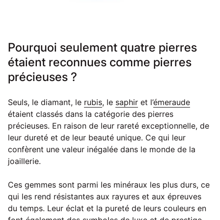
Pourquoi seulement quatre pierres
étaient reconnues comme pierres
précieuses ?
Seuls, le diamant, le
rubis
, le
saphir
et l’
émeraude
étaient classés dans la catégorie des pierres
précieuses. En raison de leur rareté exceptionnelle, de
leur dureté et de leur beauté unique. Ce qui leur
confèrent une valeur inégalée dans le monde de la
joaillerie.
Ces gemmes sont parmi les minéraux les plus durs, ce
qui les rend résistantes aux rayures et aux épreuves
du temps. Leur éclat et la pureté de leurs couleurs en
font également des symboles de luxe et de prestige