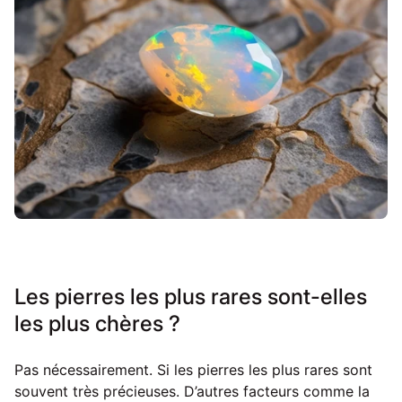
Les pierres les plus rares sont-elles
les plus chères ?
Pas nécessairement. Si les pierres les plus rares sont
souvent très précieuses. D’autres facteurs comme la