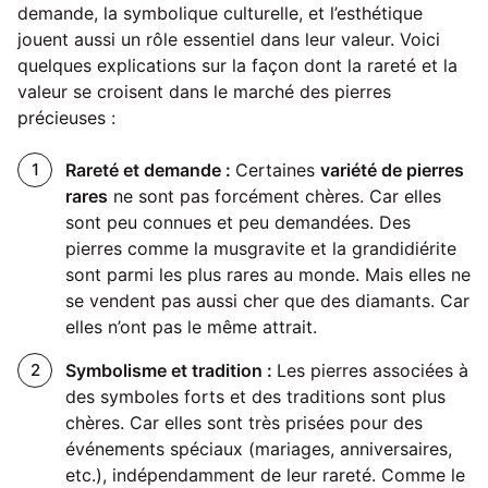
demande, la symbolique culturelle, et l’esthétique
jouent aussi un rôle essentiel dans leur valeur. Voici
quelques explications sur la façon dont la rareté et la
valeur se croisent dans le marché des pierres
précieuses :
Rareté et demande :
Certaines
variété de pierres
rares
ne sont pas forcément chères. Car elles
sont peu connues et peu demandées. Des
pierres comme la musgravite et la grandidiérite
sont parmi les plus rares au monde. Mais elles ne
se vendent pas aussi cher que des diamants. Car
elles n’ont pas le même attrait.
Symbolisme et tradition :
Les pierres associées à
des symboles forts et des traditions sont plus
chères. Car elles sont très prisées pour des
événements spéciaux (mariages, anniversaires,
etc.), indépendamment de leur rareté. Comme le