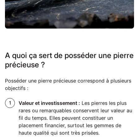
A quoi ça sert de posséder une pierre
précieuse ?
Posséder une pierre précieuse correspond à plusieurs
objectifs :
Valeur et investissement :
Les pierres les plus
rares ou remarquables conservent leur valeur au
fil du temps. Elles peuvent constituer un
placement financier, surtout les gemmes de
haute qualité qui sont très prisées.