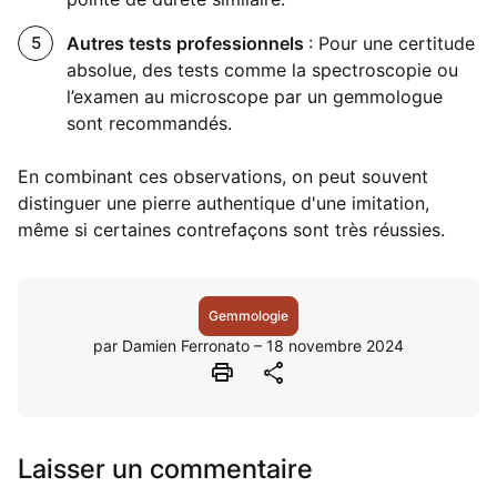
Autres tests professionnels
: Pour une certitude
absolue, des tests comme la spectroscopie ou
l’examen au microscope par un gemmologue
sont recommandés.
En combinant ces observations, on peut souvent
distinguer une pierre authentique d'une imitation,
même si certaines contrefaçons sont très réussies.
Gemmologie
par Damien Ferronato – 18 novembre 2024
print
share
Laisser un commentaire