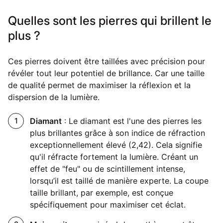
Quelles sont les pierres qui brillent le
plus ?
Ces pierres doivent être taillées avec précision pour
révéler tout leur potentiel de brillance. Car une taille
de qualité permet de maximiser la réflexion et la
dispersion de la lumière.
Diamant
: Le diamant est l'une des pierres les
plus brillantes grâce à son indice de réfraction
exceptionnellement élevé (2,42). Cela signifie
qu'il réfracte fortement la lumière. Créant un
effet de "feu" ou de scintillement intense,
lorsqu’il est taillé de manière experte. La coupe
taille brillant, par exemple, est conçue
spécifiquement pour maximiser cet éclat.