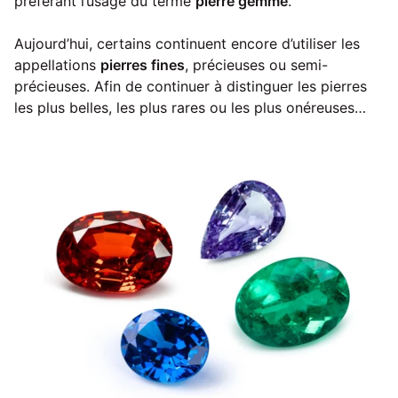
préférant l’usage du terme
pierre gemme
.
Aujourd’hui, certains continuent encore d’utiliser les
appellations
pierres fines
, précieuses ou semi-
précieuses. Afin de continuer à distinguer les pierres
les plus belles, les plus rares ou les plus onéreuses…