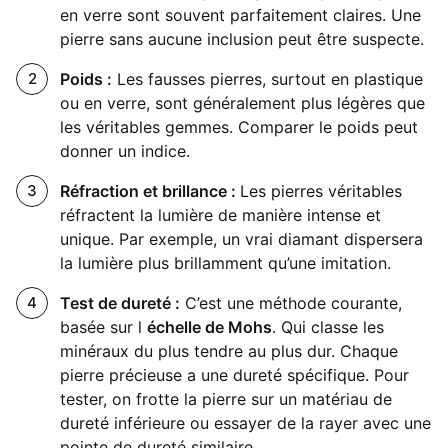
en verre sont souvent parfaitement claires. Une
pierre sans aucune inclusion peut être suspecte.
Poids :
Les fausses pierres, surtout en plastique
ou en verre, sont généralement plus légères que
les véritables gemmes. Comparer le poids peut
donner un indice.
Réfraction et brillance :
Les pierres véritables
réfractent la lumière de manière intense et
unique. Par exemple, un vrai diamant dispersera
la lumière plus brillamment qu’une imitation.
Test de dureté :
C’est une méthode courante,
basée sur l
échelle de Mohs
. Qui classe les
minéraux du plus tendre au plus dur. Chaque
pierre précieuse a une dureté spécifique. Pour
tester, on frotte la pierre sur un matériau de
dureté inférieure ou essayer de la rayer avec une
pointe de dureté similaire.