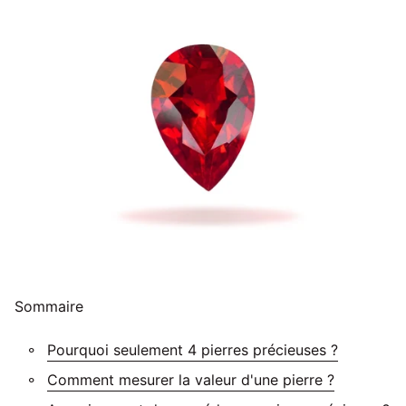
Sommaire
Pourquoi seulement 4 pierres précieuses ?
Comment mesurer la valeur d'une pierre ?