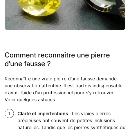
Comment reconnaître une pierre
d’une fausse ?
Reconnaître une vraie pierre d’une fausse demande
une observation attentive. Il est parfois indispensable
d’avoir l’aide d’un professionnel pour s’y retrouver.
Voici quelques astuces :
Clarté et imperfections :
Les vraies pierres
précieuses ont souvent de petites inclusions
naturelles. Tandis que les pierres synthétiques ou