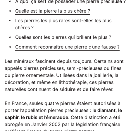
A quoi ça sert de posséder une pierre précieuse ?
Quelle est la pierre la plus chère ?
Les pierres les plus rares sont-elles les plus
chères ?
Quelles sont les pierres qui brillent le plus ?
Comment reconnaître une pierre d’une fausse ?
Les minéraux fascinent depuis toujours. Certains sont
appelés pierres précieuses, semi-précieuses ou fines
ou pierre ornementale. Utilisées dans la joaillerie, la
décoration, et même en lithothérapie, ces pierres
naturelles continuent de séduire et de faire rêver.
En France, seules quatre pierres étaient autorisées à
porter l’appellation pierres précieuses :
le diamant, le
saphir, le rubis et l’émeraude
. Cette distinction a été
abrogée en Janvier 2002 par la législation française