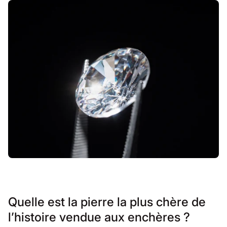
Quelle est la pierre la plus chère de
l’histoire vendue aux enchères ?