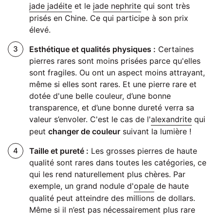
jade jadéite
et le
jade nephrite
qui sont très
prisés en Chine. Ce qui participe à son prix
élevé.
Esthétique et qualités physiques :
Certaines
pierres rares sont moins prisées parce qu'elles
sont fragiles. Ou ont un aspect moins attrayant,
même si elles sont rares. Et une pierre rare et
dotée d'une belle couleur, d’une bonne
transparence, et d’une bonne dureté verra sa
valeur s’envoler. C'est le cas de l'
alexandrite
qui
peut
changer de couleur
suivant la lumière !
Taille et pureté :
Les grosses pierres de haute
qualité sont rares dans toutes les catégories, ce
qui les rend naturellement plus chères. Par
exemple, un grand nodule d'
opale
de haute
qualité peut atteindre des millions de dollars.
Même si il n’est pas nécessairement plus rare