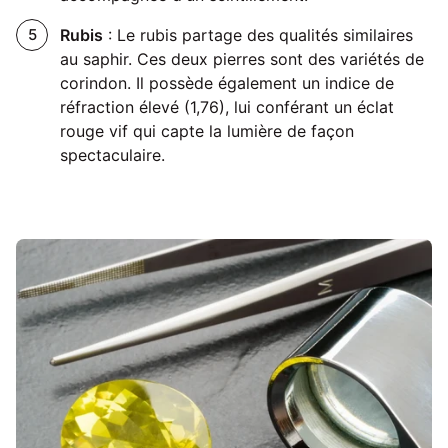
Rubis
: Le rubis partage des qualités similaires
au saphir. Ces deux pierres sont des variétés de
corindon. Il possède également un indice de
réfraction élevé (1,76), lui conférant un éclat
rouge vif qui capte la lumière de façon
spectaculaire.