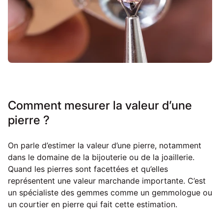
Comment mesurer la valeur d’une
pierre ?
On parle d’estimer la valeur d’une pierre, notamment
dans le domaine de la bijouterie ou de la joaillerie.
Quand les pierres sont facettées et qu’elles
représentent une valeur marchande importante. C’est
un spécialiste des gemmes comme un gemmologue ou
un courtier en pierre qui fait cette estimation.