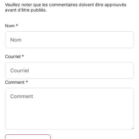
Veuillez noter que les commentaires doivent être approuvés
avant d'être publiés.
Nom
*
Courriel
*
Comment
*