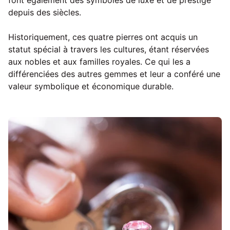
depuis des siècles.
Historiquement, ces quatre pierres ont acquis un
statut spécial à travers les cultures, étant réservées
aux nobles et aux familles royales. Ce qui les a
différenciées des autres gemmes et leur a conféré une
valeur symbolique et économique durable.