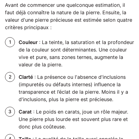
Avant de commencer une quelconque estimation, il
faut déjà connaître la nature de la pierre. Ensuite, la
valeur d'une pierre précieuse est estimée selon quatre
critères principaux :
Couleur
: La teinte, la saturation et la profondeur
de la couleur sont déterminantes. Une couleur
vive et pure, sans zones ternes, augmente la
valeur de la pierre.
Clarté
: La présence ou l'absence d'inclusions
(impuretés ou défauts internes) influence la
transparence et l’éclat de la pierre. Moins il y a
d'inclusions, plus la pierre est précieuse.
Carat
: Le poids en carats, joue un rôle majeur.
Une pierre plus lourde est souvent plus rare et
donc plus coûteuse.