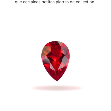
que certaines petites pierres de collection.